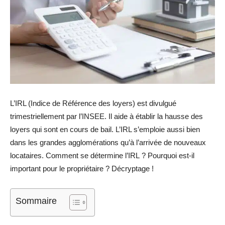
L’IRL (Indice de Référence des loyers) est divulgué
trimestriellement par l’INSEE. Il aide à établir la hausse des
loyers qui sont en cours de bail. L’IRL s’emploie aussi bien
dans les grandes agglomérations qu’à l’arrivée de nouveaux
locataires. Comment se détermine l’IRL ? Pourquoi est-il
important pour le propriétaire ? Décryptage !
Sommaire