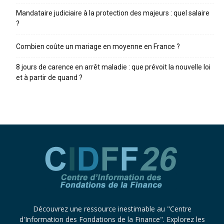
Mandataire judiciaire à la protection des majeurs : quel salaire
?
Combien coûte un mariage en moyenne en France ?
8 jours de carence en arrêt maladie : que prévoit la nouvelle loi
et à partir de quand ?
Découvrez une ressource inestimable au "Centre
d'Information des Fondations de la Finance". Explorez les