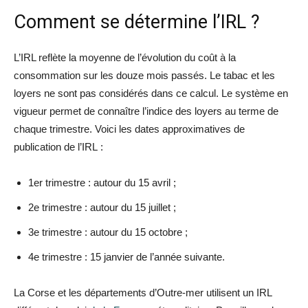
Comment se détermine l’IRL ?
L’IRL reflète la moyenne de l’évolution du coût à la
consommation sur les douze mois passés. Le tabac et les
loyers ne sont pas considérés dans ce calcul. Le système en
vigueur permet de connaître l’indice des loyers au terme de
chaque trimestre. Voici les dates approximatives de
publication de l’IRL :
1er trimestre : autour du 15 avril ;
2e trimestre : autour du 15 juillet ;
3e trimestre : autour du 15 octobre ;
4e trimestre : 15 janvier de l’année suivante.
La Corse et les départements d’Outre-mer utilisent un IRL