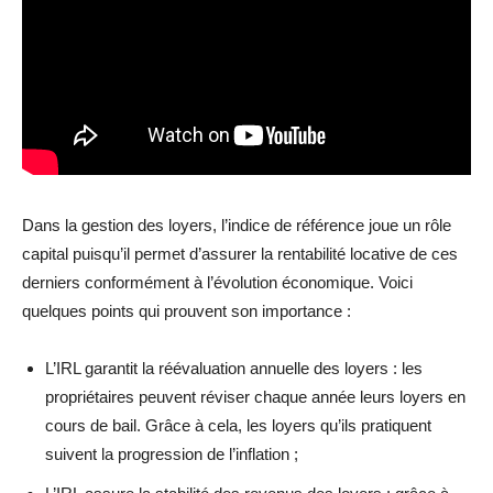
Dans la gestion des loyers, l’indice de référence joue un rôle
capital puisqu’il permet d’assurer la rentabilité locative de ces
derniers conformément à l’évolution économique. Voici
quelques points qui prouvent son importance :
L’IRL garantit la réévaluation annuelle des loyers : les
propriétaires peuvent réviser chaque année leurs loyers en
cours de bail. Grâce à cela, les loyers qu’ils pratiquent
suivent la progression de l’inflation ;