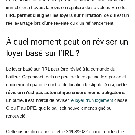
immobilier à travers la révision régulière de sa valeur. En effet,
l’IRL permet d’aligner les loyers sur l’inflation
, ce qui est un
réel avantage lors d’une revente ou d’un refinancement.
À quel moment peut-on réviser un
loyer basé sur l’IRL ?
Le loyer basé sur l’IRL peut être révisé à la demande du
bailleur. Cependant, cela ne peut se faire qu’une fois par an et
uniquement quand le contrat de location le stipule. Ainsi,
cette
révision n’est pas automatique encore moins obligatoire
.
En outre, il est interdit de réviser
le loyer d’un logement
classé
G ou F au DPE, que le bail soit nouvellement signé ou
renouvelé.
Cette disposition a pris effet le 24/08/2022 en métropole et le