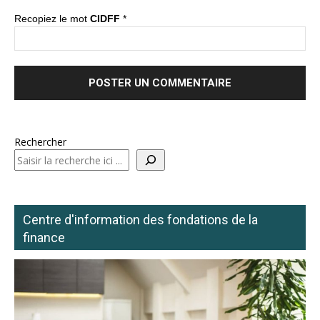
Recopiez le mot
CIDFF
*
Rechercher
Centre d'information des fondations de la
finance