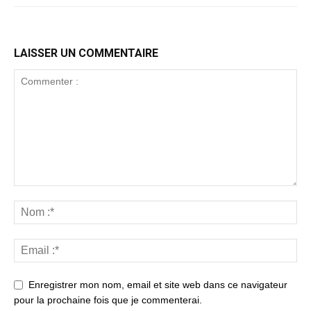
LAISSER UN COMMENTAIRE
Enregistrer mon nom, email et site web dans ce navigateur
pour la prochaine fois que je commenterai.