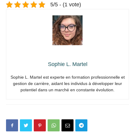
5/5 - (1 vote)
Sophie L. Martel
Sophie L. Martel est experte en formation professionnelle et
gestion de carrière, aidant les individus à développer leur
potentiel dans un marché en constante évolution.