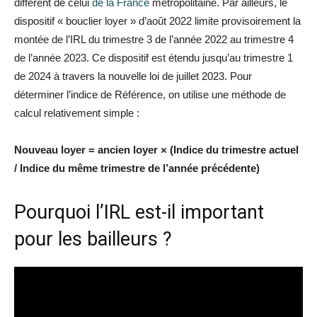
différent de celui
de la France
métropolitaine. Par ailleurs, le
dispositif « bouclier loyer » d’août 2022 limite provisoirement la
montée de l’IRL du trimestre 3 de l’année 2022 au trimestre 4
de l’année 2023. Ce dispositif est étendu jusqu’au trimestre 1
de 2024 à travers la nouvelle loi de juillet 2023. Pour
déterminer l’indice de Référence, on utilise une méthode de
calcul relativement simple :
Nouveau loyer = ancien loyer × (Indice du trimestre actuel
/ Indice du même trimestre de l’année précédente)
Pourquoi l’IRL est-il important
pour les bailleurs ?