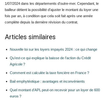
1/07/2024 dans les départements d’outre-mer. Cependant, le
bailleur détient la possibilité d’ajuster le montant du loyer une
fois par an, à condition que cela soit fait après une année
complète depuis la dernière révision du contrat.
Articles similaires
Nouvelle loi sur les loyers impayés 2024 : ce qui change
Qu’est-ce qui explique la baisse de l’action du Crédit
Agricole ?
Comment est calculée la taxe foncière en France ?
Bail emphytéotique : avantages et inconvénients
Quel montant d’APL peut-on recevoir pour un loyer de 600
euros ?