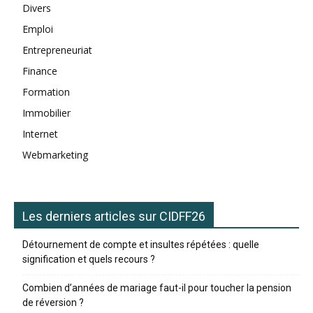
Divers
Emploi
Entrepreneuriat
Finance
Formation
Immobilier
Internet
Webmarketing
Les derniers articles sur CIDFF26
Détournement de compte et insultes répétées : quelle
signification et quels recours ?
Combien d’années de mariage faut-il pour toucher la pension
de réversion ?