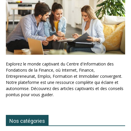
Explorez le monde captivant du Centre d'Information des
Fondations de la Finance, où Internet, Finance,
Entrepreneuriat, Emploi, Formation et Immobilier convergent.
Notre plateforme est une ressource complète qui éclaire et
autonomise. Découvrez des articles captivants et des conseils
pointus pour vous guider.
Nos catégories